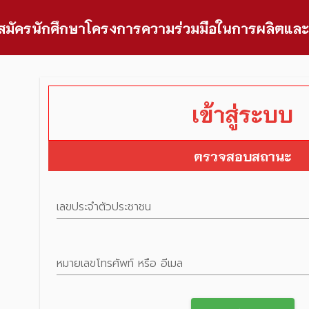
เข้าสู่ระบบ
ตรวจสอบสถานะ
เลขประจำตัวประชาชน
หมายเลขโทรศัพท์ หรือ อีเมล