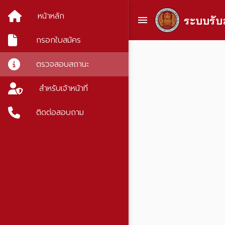
หน้าหลัก
กรอกใบสมัคร
ตรวจสอบสถานะ
สำหรับเจ้าหน้าที่
ติดต่อสอบถาม